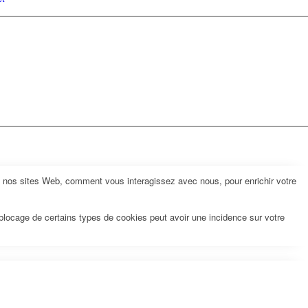
z nos sites Web, comment vous interagissez avec nous, pour enrichir votre
 blocage de certains types de cookies peut avoir une incidence sur votre