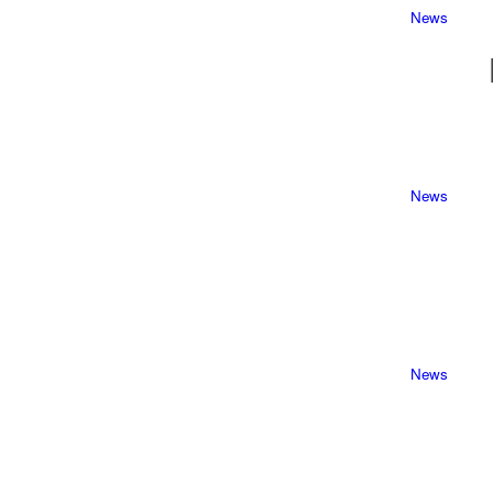
News
News
News