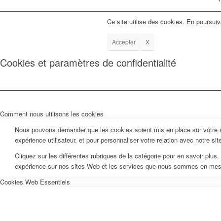
Ce site utilise des cookies. En poursuiv
Accepter
X
Cookies et paramètres de confidentialité
Comment nous utilisons les cookies
Nous pouvons demander que les cookies soient mis en place sur votre ap
expérience utilisateur, et pour personnaliser votre relation avec notre si
Cliquez sur les différentes rubriques de la catégorie pour en savoir pl
expérience sur nos sites Web et les services que nous sommes en mesur
Cookies Web Essentiels