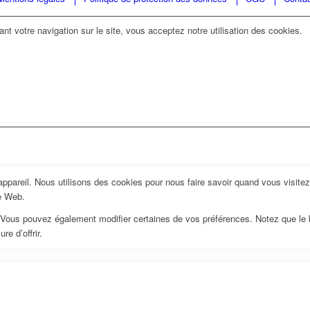
ant votre navigation sur le site, vous acceptez notre utilisation des cookies.
pareil. Nous utilisons des cookies pour nous faire savoir quand vous visite
te Web.
us. Vous pouvez également modifier certaines de vos préférences. Notez que le
e d’offrir.