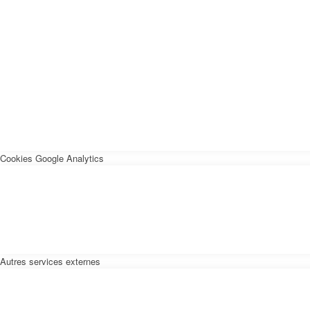
Cookies Google Analytics
Autres services externes