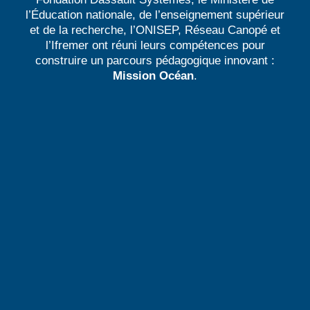
l’Éducation nationale, de l’enseignement supérieur
et de la recherche, l’ONISEP, Réseau Canopé et
l’Ifremer ont réuni leurs compétences pour
construire un parcours pédagogique innovant :
Mission Océan
.