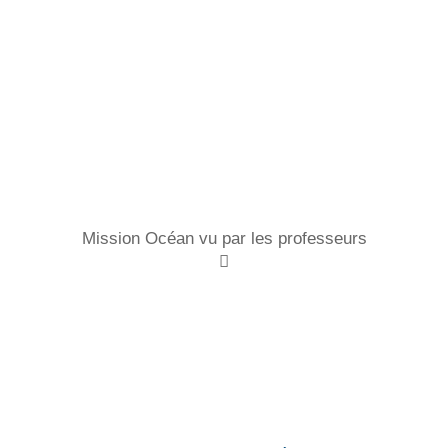
Mission Océan vu par les professeurs