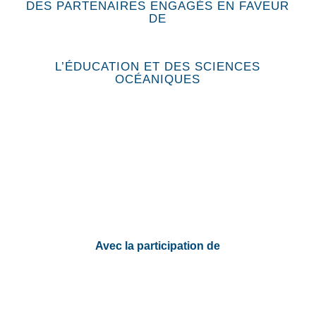
DES PARTENAIRES ENGAGÉS EN FAVEUR
DE
L’ÉDUCATION ET DES SCIENCES
OCÉANIQUES
Avec la participation de