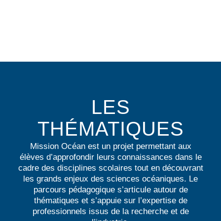
LES
THÉMATIQUES
Mission Océan est un projet permettant aux
élèves d’approfondir leurs connaissances dans le
cadre des disciplines scolaires tout en découvrant
les grands enjeux des sciences océaniques. Le
parcours pédagogique s’articule autour de
thématiques et s’appuie sur l’expertise de
professionnels issus de la recherche et de