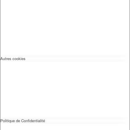
Autres cookies
Politique de Confidentialité