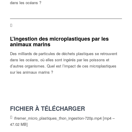
dans les océans ?
L’ingestion des microplastiques par les
animaux marins
Des milliards de particules de déchets plastiques se retrouvent
dans les océans, où elles sont ingérés par les poissons et
d’autres organismes. Quel est l’impact de ces microplastiques
sur les animaux marins ?
FICHIER À TÉLÉCHARGER
ifremer_micro_plastiques_thon_ingestion-720p.mp4 [mp4 –
47.02 MB]