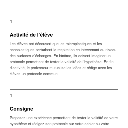
Activité de l’élève
Les élèves ont découvert que les microplastiques et les
nanoplastiques perturbent la respiration en intervenant au niveau
des surfaces d’échanges. En binôme, ils doivent imaginer un
protocole permettant de tester la validité de l’hypothèse. En fin
d’activité, le professeur mutualise les idées et rédige avec les
élèves un protocole commun.
Consigne
Proposez une expérience permettant de tester la validité de votre
hypothèse et rédigez son protocole sur votre cahier ou votre