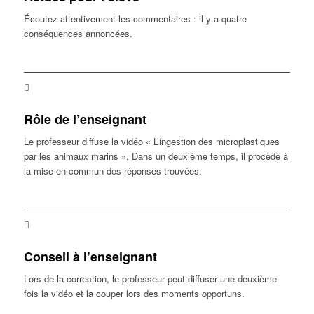
Écoutez attentivement les commentaires : il y a quatre
conséquences annoncées.
Rôle de l’enseignant
Le professeur diffuse la vidéo « L’ingestion des microplastiques
par les animaux marins ». Dans un deuxième temps, il procède à
la mise en commun des réponses trouvées.
Conseil à l’enseignant
Lors de la correction, le professeur peut diffuser une deuxième
fois la vidéo et la couper lors des moments opportuns.