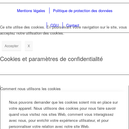
Mentions légales
Politique de protection des données
CGU
Contact
Ce site utilise des cookies. En poursuivant votre navigation sur le site, vous
acceptez notre utilisation des cookies.
Accepter
X
Cookies et paramètres de confidentialité
Comment nous utilisons les cookies
Nous pouvons demander que les cookies soient mis en place sur
votre appareil. Nous utilisons des cookies pour nous faire savoir
quand vous visitez nos sites Web, comment vous interagissez
avec nous, pour enrichir votre expérience utilisateur, et pour
personnaliser votre relation avec notre site Web.