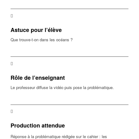
Astuce pour l’élève
Que trouve-t-on dans les océans ?
Rôle de l’enseignant
Le professeur diffuse la vidéo puis pose la problématique.
Production attendue
Réponse à la problématique rédigée sur le cahier : les