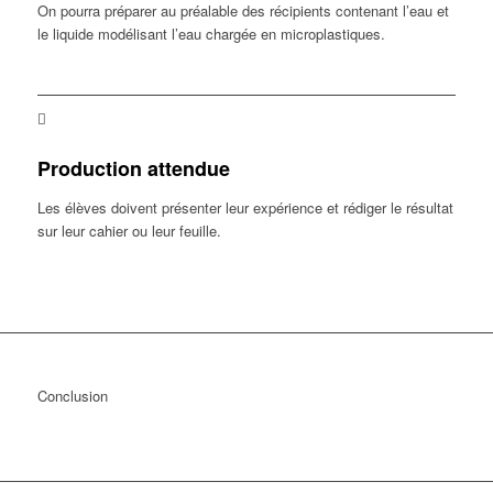
On pourra préparer au préalable des récipients contenant l’eau et
le liquide modélisant l’eau chargée en microplastiques.
Production attendue
Les élèves doivent présenter leur expérience et rédiger le résultat
sur leur cahier ou leur feuille.
Conclusion