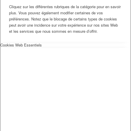
Cliquez sur les différentes rubriques de la catégorie pour en savoir
plus. Vous pouvez également modifier certaines de vos
préférences. Notez que le blocage de certains types de cookies
peut avoir une incidence sur votre expérience sur nos sites Web
et les services que nous sommes en mesure d’offrir.
Cookies Web Essentiels