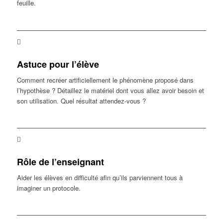
feuille.
Astuce pour l’élève
Comment recréer artificiellement le phénomène proposé dans
l’hypothèse ? Détaillez le matériel dont vous allez avoir besoin et
son utilisation. Quel résultat attendez-vous ?
Rôle de l’enseignant
Aider les élèves en difficulté afin qu’ils parviennent tous à
imaginer un protocole.