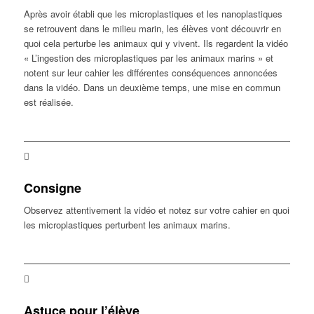
Après avoir établi que les microplastiques et les nanoplastiques
se retrouvent dans le milieu marin, les élèves vont découvrir en
quoi cela perturbe les animaux qui y vivent. Ils regardent la vidéo
« L’ingestion des microplastiques par les animaux marins » et
notent sur leur cahier les différentes conséquences annoncées
dans la vidéo. Dans un deuxième temps, une mise en commun
est réalisée.
Consigne
Observez attentivement la vidéo et notez sur votre cahier en quoi
les microplastiques perturbent les animaux marins.
Astuce pour l’élève