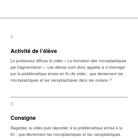
Activité de l’élève
Le professeur diffuse la vidéo « La formation des microplastiques
par fragmentation ». Les élèves sont alors appelés à s’interroger
sur la problématique émise en fin de vidéo : que deviennent les
microplastiques et les nanoplastiques dans les océans ?
Consigne
Regardez la vidéo puis répondez à la problématique émise à la
fin : que deviennent les microplastiques et les nanoplastiques