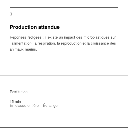
Production attendue
Réponses rédigées : il existe un impact des microplastiques sur
l’alimentation, la respiration, la reproduction et la croissance des
animaux marins.
Restitution
15 min
En classe entière – Échanger