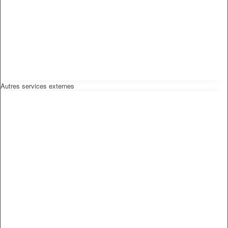
Autres services externes