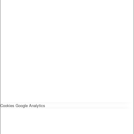
Cookies Google Analytics