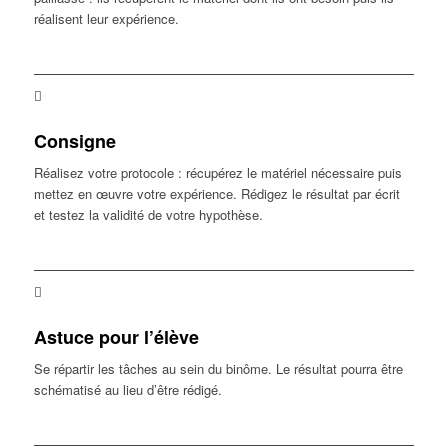
réalisent leur expérience.
Consigne
Réalisez votre protocole : récupérez le matériel nécessaire puis
mettez en œuvre votre expérience. Rédigez le résultat par écrit
et testez la validité de votre hypothèse.
Astuce pour l’élève
Se répartir les tâches au sein du binôme. Le résultat pourra être
schématisé au lieu d’être rédigé.