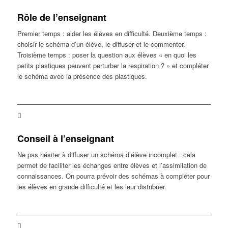
Rôle de l’enseignant
Premier temps : aider les élèves en difficulté. Deuxième temps :
choisir le schéma d’un élève, le diffuser et le commenter.
Troisième temps : poser la question aux élèves « en quoi les
petits plastiques peuvent perturber la respiration ? » et compléter
le schéma avec la présence des plastiques.
Conseil à l’enseignant
Ne pas hésiter à diffuser un schéma d’élève incomplet : cela
permet de faciliter les échanges entre élèves et l’assimilation de
connaissances. On pourra prévoir des schémas à compléter pour
les élèves en grande difficulté et les leur distribuer.