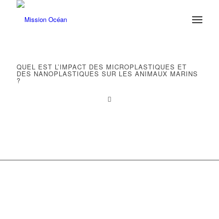
QUEL EST L’IMPACT DES MICROPLASTIQUES ET
DES NANOPLASTIQUES SUR LES ANIMAUX MARINS
?
Téléchargez le PDF