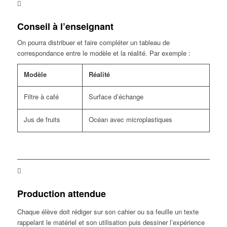
Conseil à l’enseignant
On pourra distribuer et faire compléter un tableau de
correspondance entre le modèle et la réalité. Par exemple :
Modèle
Réalité
Filtre à café
Surface d’échange
Jus de fruits
Océan avec microplastiques
Production attendue
Chaque élève doit rédiger sur son cahier ou sa feuille un texte
rappelant le matériel et son utilisation puis dessiner l’expérience