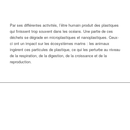
Par ses différentes activités, l’être humain produit des plastiques
qui finissent trop souvent dans les océans. Une partie de ces
déchets se dégrade en microplastiques et nanoplastiques. Ceux-
ci ont un impact sur les écosystèmes marins : les animaux
ingèrent ces particules de plastique, ce qui les perturbe au niveau
de la respiration, de la digestion, de la croissance et de la
reproduction.