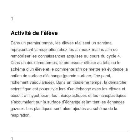
Activité de l’élève
Dans un premier temps, les élèves réalisent un schéma
représentant la respiration chez les animaux marins afin de
remobiliser les connaissances acquises au cours du cycle 4.
Dans un deuxième temps, le professeur diffuse au tableau le
schéma d’un élève et le commente afin de mettre en évidence la
notion de surface d’échange (grande surface, fine paroi,
richement vascularisée). Dans un troisième temps, la démarche
scientifique est poursuivie lors d’un échange avec les élèves et
aboutit à l’hypothèse : les microplastiques et les nanoplastiques
s’accumulent sur la surface d’échange et limitent les échanges
gazeux. Les plastiques sont alors ajoutés au schéma de la
respiration.