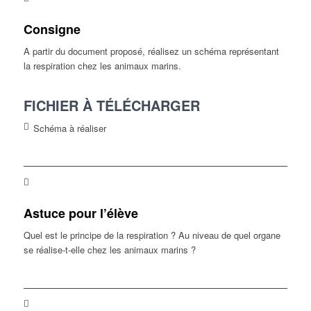
Consigne
A partir du document proposé, réalisez un schéma représentant
la respiration chez les animaux marins.
FICHIER À TÉLÉCHARGER
Schéma à réaliser
Astuce pour l’élève
Quel est le principe de la respiration ? Au niveau de quel organe
se réalise-t-elle chez les animaux marins ?