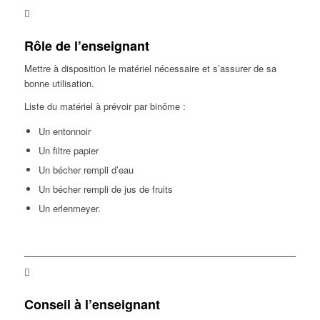
Rôle de l’enseignant
Mettre à disposition le matériel nécessaire et s’assurer de sa
bonne utilisation.
Liste du matériel à prévoir par binôme :
Un entonnoir
Un filtre papier
Un bécher rempli d’eau
Un bécher rempli de jus de fruits
Un erlenmeyer.
Conseil à l’enseignant