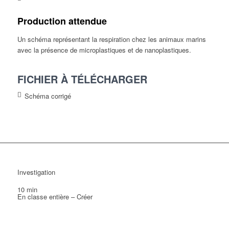
Production attendue
Un schéma représentant la respiration chez les animaux marins
avec la présence de microplastiques et de nanoplastiques.
FICHIER À TÉLÉCHARGER
Schéma corrigé
Investigation
10 min
En classe entière – Créer