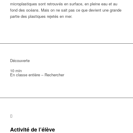
microplastiques sont retrouvés en surface, en pleine eau et au
fond des océans. Mais on ne sait pas ce que devient une grande
partie des plastiques rejetés en mer.
Découverte
10 min
En classe entière – Rechercher
Activité de l’élève