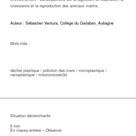
croissance et la reproduction des animaux marins.
Auteur : Sébastien Ventura, Collège du Garlaban, Aubagne
Mots-clés :
déchet plastique / pollution des mers / microplastique /
nanoplastique / missionocean3d
Situation déclenchante
5 min
En classe entière – Observer