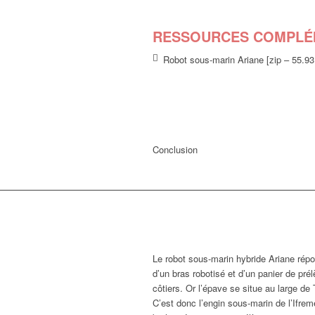
RESSOURCES COMPLÉ
Robot sous-marin Ariane [zip – 55.9
Conclusion
Le robot sous-marin hybride Ariane répon
d’un bras robotisé et d’un panier de prél
côtiers. Or l’épave se situe au large de
C’est donc l’engin sous-marin de l’Ifrem