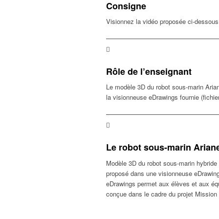
Consigne
Visionnez la vidéo proposée ci-dessous.
Rôle de l’enseignant
Le modèle 3D du robot sous-marin Ariane
la visionneuse eDrawings fournie (fichi
Le robot sous-marin Arian
Modèle 3D du robot sous-marin hybride 
proposé dans une visionneuse eDrawings 
eDrawings permet aux élèves et aux équ
conçue dans le cadre du projet Mission