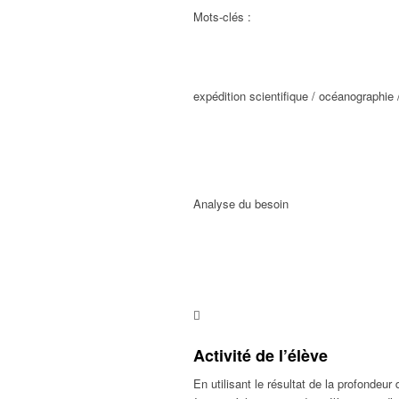
Mots-clés :
expédition scientifique / océanographie
Analyse du besoin
Activité de l’élève
En utilisant le résultat de la profondeu