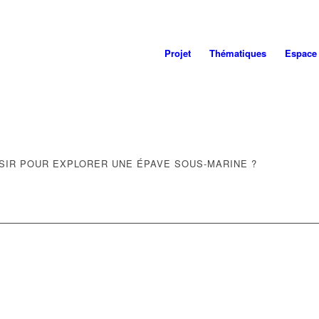
Projet
Thématiques
Espace
SIR POUR EXPLORER UNE ÉPAVE SOUS-MARINE ?