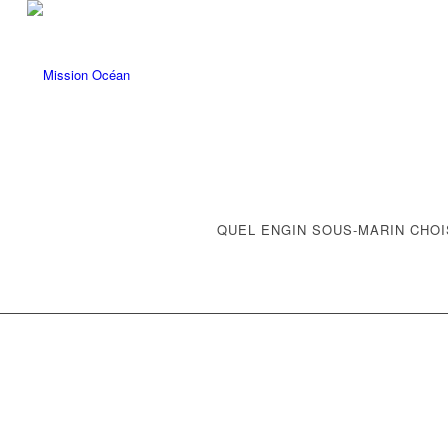
QUEL ENGIN SOUS-MARIN CHOI