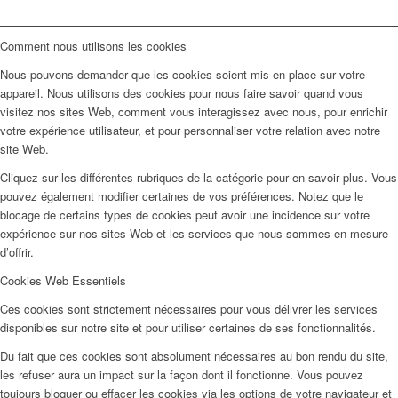
Comment nous utilisons les cookies
Nous pouvons demander que les cookies soient mis en place sur votre
appareil. Nous utilisons des cookies pour nous faire savoir quand vous
visitez nos sites Web, comment vous interagissez avec nous, pour enrichir
votre expérience utilisateur, et pour personnaliser votre relation avec notre
site Web.
Cliquez sur les différentes rubriques de la catégorie pour en savoir plus. Vous
pouvez également modifier certaines de vos préférences. Notez que le
blocage de certains types de cookies peut avoir une incidence sur votre
expérience sur nos sites Web et les services que nous sommes en mesure
d’offrir.
Cookies Web Essentiels
Ces cookies sont strictement nécessaires pour vous délivrer les services
disponibles sur notre site et pour utiliser certaines de ses fonctionnalités.
Du fait que ces cookies sont absolument nécessaires au bon rendu du site,
les refuser aura un impact sur la façon dont il fonctionne. Vous pouvez
toujours bloquer ou effacer les cookies via les options de votre navigateur et