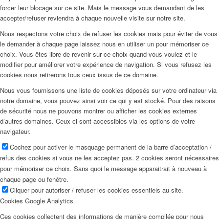
forcer leur blocage sur ce site. Mais le message vous demandant de les
accepter/refuser reviendra à chaque nouvelle visite sur notre site.
Nous respectons votre choix de refuser les cookies mais pour éviter de vous
le demander à chaque page laissez nous en utiliser un pour mémoriser ce
choix. Vous êtes libre de revenir sur ce choix quand vous voulez et le
modifier pour améliorer votre expérience de navigation. Si vous refusez les
cookies nous retirerons tous ceux issus de ce domaine.
Nous vous fournissons une liste de cookies déposés sur votre ordinateur via
notre domaine, vous pouvez ainsi voir ce qui y est stocké. Pour des raisons
de sécurité nous ne pouvons montrer ou afficher les cookies externes
d’autres domaines. Ceux-ci sont accessibles via les options de votre
navigateur.
Cochez pour activer le masquage permanent de la barre d’acceptation /
refus des cookies si vous ne les acceptez pas. 2 cookies seront nécessaires
pour mémoriser ce choix. Sans quoi le message apparaitrait à nouveau à
chaque page ou fenêtre.
Cliquer pour autoriser / refuser les cookies essentiels au site.
Cookies Google Analytics
Ces cookies collectent des informations de manière compilée pour nous