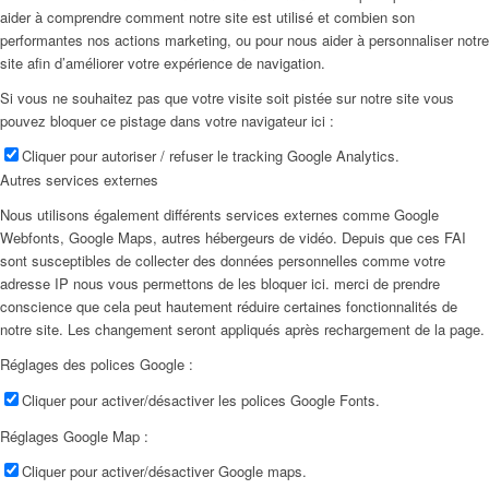
aider à comprendre comment notre site est utilisé et combien son
performantes nos actions marketing, ou pour nous aider à personnaliser notre
site afin d’améliorer votre expérience de navigation.
Si vous ne souhaitez pas que votre visite soit pistée sur notre site vous
pouvez bloquer ce pistage dans votre navigateur ici :
Cliquer pour autoriser / refuser le tracking Google Analytics.
Autres services externes
Nous utilisons également différents services externes comme Google
Webfonts, Google Maps, autres hébergeurs de vidéo. Depuis que ces FAI
sont susceptibles de collecter des données personnelles comme votre
adresse IP nous vous permettons de les bloquer ici. merci de prendre
conscience que cela peut hautement réduire certaines fonctionnalités de
notre site. Les changement seront appliqués après rechargement de la page.
Réglages des polices Google :
Cliquer pour activer/désactiver les polices Google Fonts.
Réglages Google Map :
Cliquer pour activer/désactiver Google maps.