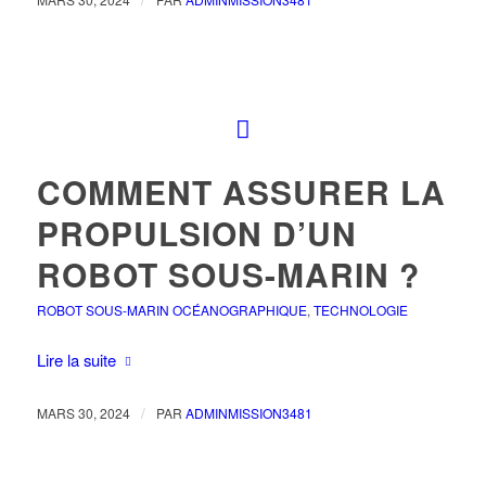
COMMENT ASSURER LA
PROPULSION D’UN
ROBOT SOUS-MARIN ?
ROBOT SOUS-MARIN OCÉANOGRAPHIQUE
,
TECHNOLOGIE
Lire la suite
/
MARS 30, 2024
PAR
ADMINMISSION3481