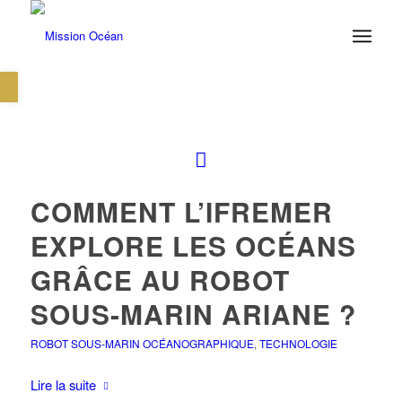
Ouvrir la barre d’outils
COMMENT L’IFREMER
EXPLORE LES OCÉANS
GRÂCE AU ROBOT
SOUS-MARIN ARIANE ?
ROBOT SOUS-MARIN OCÉANOGRAPHIQUE
,
TECHNOLOGIE
Lire la suite