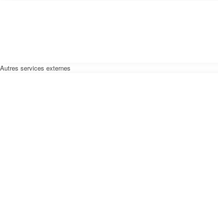
Autres services externes