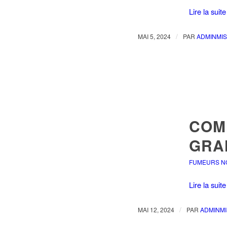
Lire la suite
/
MAI 5, 2024
PAR
ADMINMIS
COM
GRA
FUMEURS N
Lire la suite
/
MAI 12, 2024
PAR
ADMINMI