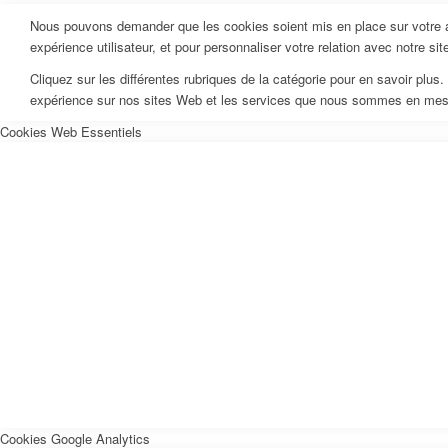
Nous pouvons demander que les cookies soient mis en place sur votre ap
expérience utilisateur, et pour personnaliser votre relation avec notre si
Cliquez sur les différentes rubriques de la catégorie pour en savoir pl
expérience sur nos sites Web et les services que nous sommes en mesur
Cookies Web Essentiels
Cookies Google Analytics