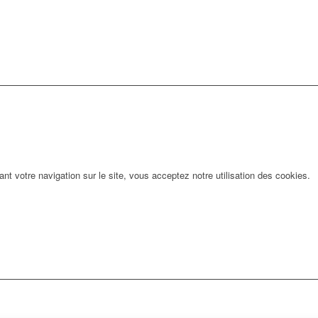
ant votre navigation sur le site, vous acceptez notre utilisation des cookies.