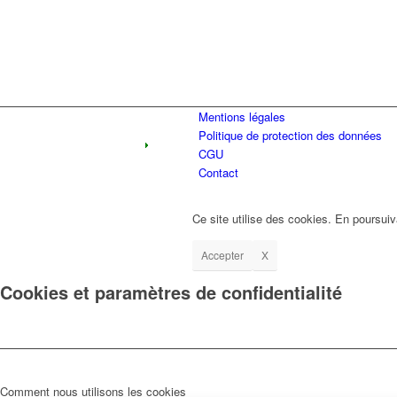
Mentions légales
Politique de protection des données
CGU
Contact
Ce site utilise des cookies. En poursuiv
Accepter
X
Cookies et paramètres de confidentialité
Comment nous utilisons les cookies