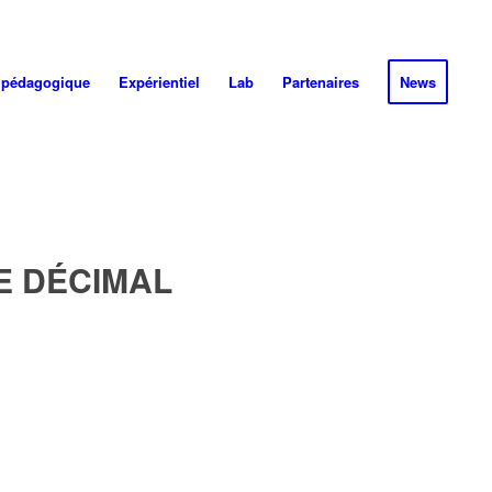
 pédagogique
Expérientiel
Lab
Partenaires
News
 DÉCIMAL