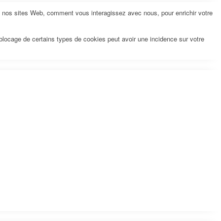
z nos sites Web, comment vous interagissez avec nous, pour enrichir votre
 blocage de certains types de cookies peut avoir une incidence sur votre