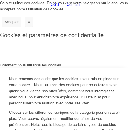
Ce site utilise des cookies. En poursuivant votre navigation sur le site, vous
CGU
Contact
acceptez notre utilisation des cookies.
Accepter
X
Cookies et paramètres de confidentialité
Comment nous utilisons les cookies
Nous pouvons demander que les cookies soient mis en place sur
votre appareil. Nous utilisons des cookies pour nous faire savoir
quand vous visitez nos sites Web, comment vous interagissez
avec nous, pour enrichir votre expérience utilisateur, et pour
personnaliser votre relation avec notre site Web.
Cliquez sur les différentes rubriques de la catégorie pour en savoir
plus. Vous pouvez également modifier certaines de vos
préférences. Notez que le blocage de certains types de cookies