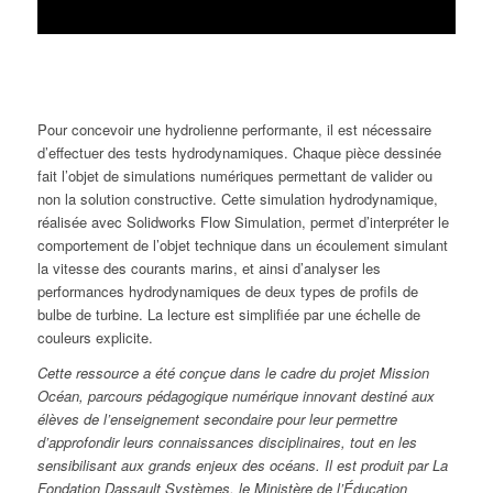
Pour concevoir une hydrolienne performante, il est nécessaire
d’effectuer des tests hydrodynamiques. Chaque pièce dessinée
fait l’objet de simulations numériques permettant de valider ou
non la solution constructive. Cette simulation hydrodynamique,
réalisée avec Solidworks Flow Simulation, permet d’interpréter le
comportement de l’objet technique dans un écoulement simulant
la vitesse des courants marins, et ainsi d’analyser les
performances hydrodynamiques de deux types de profils de
bulbe de turbine. La lecture est simplifiée par une échelle de
couleurs explicite.
Cette ressource a été conçue dans le cadre du projet Mission
Océan, parcours pédagogique numérique innovant destiné aux
élèves de l’enseignement secondaire pour leur permettre
d’approfondir leurs connaissances disciplinaires, tout en les
sensibilisant aux grands enjeux des océans. Il est produit par La
Fondation Dassault Systèmes, le Ministère de l’Éducation