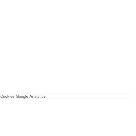
Cookies Google Analytics