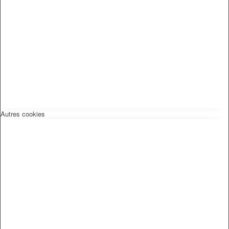
Autres cookies