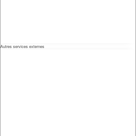
Autres services externes