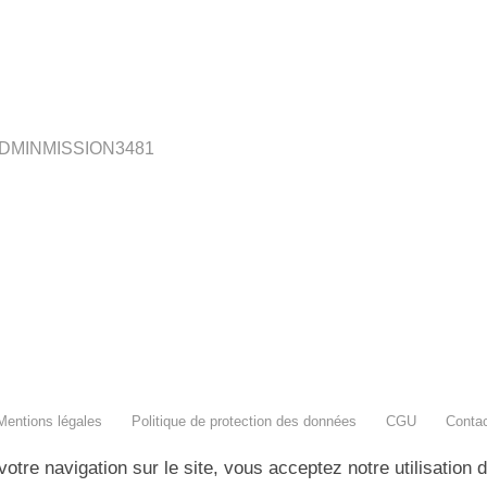
DMINMISSION3481
Mentions légales
Politique de protection des données
CGU
Conta
votre navigation sur le site, vous acceptez notre utilisation 