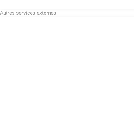
Autres services externes