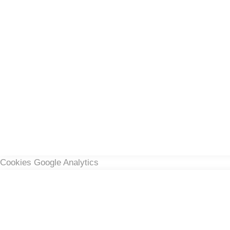
Cookies Google Analytics