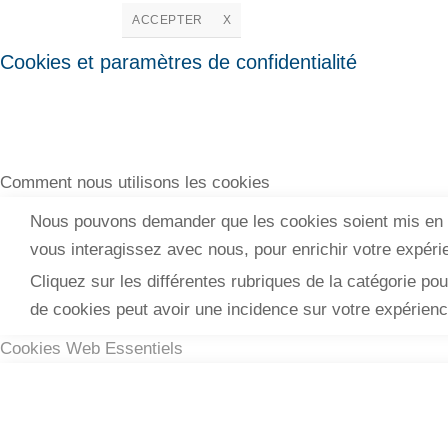
ACCEPTER
X
Cookies et paramètres de confidentialité
Comment nous utilisons les cookies
Nous pouvons demander que les cookies soient mis en p
vous interagissez avec nous, pour enrichir votre expérie
Cliquez sur les différentes rubriques de la catégorie p
de cookies peut avoir une incidence sur votre expérien
Cookies Web Essentiels