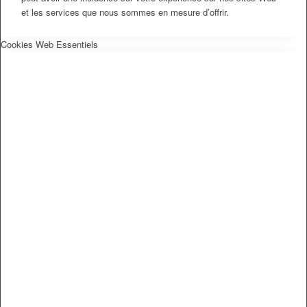
et les services que nous sommes en mesure d’offrir.
Cookies Web Essentiels