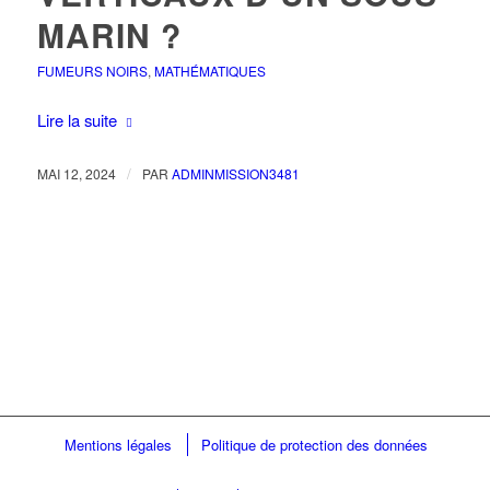
MARIN ?
FUMEURS NOIRS
,
MATHÉMATIQUES
Lire la suite
/
MAI 12, 2024
PAR
ADMINMISSION3481
Mentions légales
Politique de protection des données