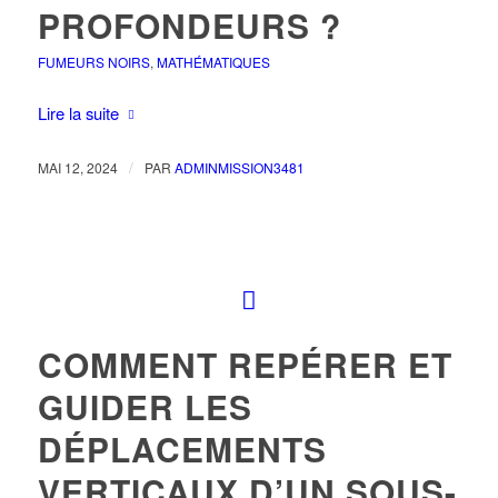
PROFONDEURS ?
FUMEURS NOIRS
,
MATHÉMATIQUES
Lire la suite
/
MAI 12, 2024
PAR
ADMINMISSION3481
COMMENT REPÉRER ET
GUIDER LES
DÉPLACEMENTS
VERTICAUX D’UN SOUS-