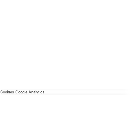
Cookies Google Analytics