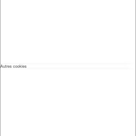
Autres cookies