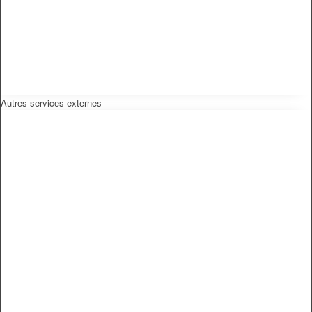
Autres services externes