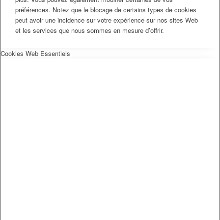
préférences. Notez que le blocage de certains types de cookies
peut avoir une incidence sur votre expérience sur nos sites Web
et les services que nous sommes en mesure d’offrir.
Cookies Web Essentiels