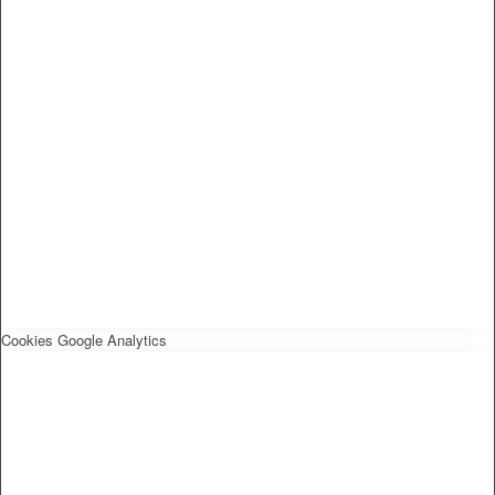
Cookies Google Analytics