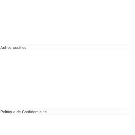
Autres cookies
Politique de Confidentialité