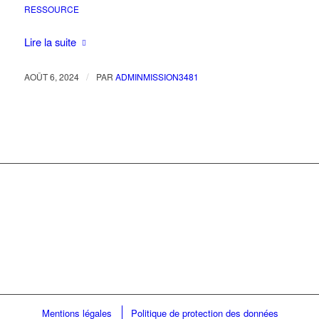
RESSOURCE
Lire la suite
/
AOÛT 6, 2024
PAR
ADMINMISSION3481
Mentions légales
Politique de protection des données