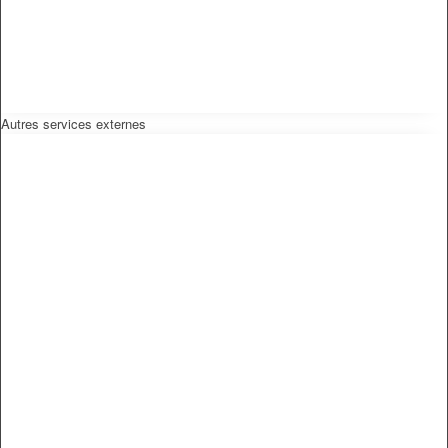
Autres services externes