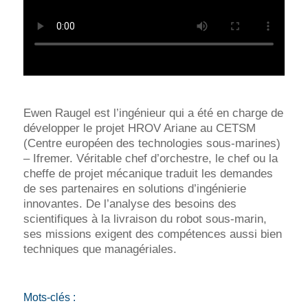
Ewen Raugel est l’ingénieur qui a été en charge de
développer le projet HROV Ariane au CETSM
(Centre européen des technologies sous-marines)
– Ifremer. Véritable chef d’orchestre, le chef ou la
cheffe de projet mécanique traduit les demandes
de ses partenaires en solutions d’ingénierie
innovantes. De l’analyse des besoins des
scientifiques à la livraison du robot sous-marin,
ses missions exigent des compétences aussi bien
techniques que managériales.
Mots-clés :