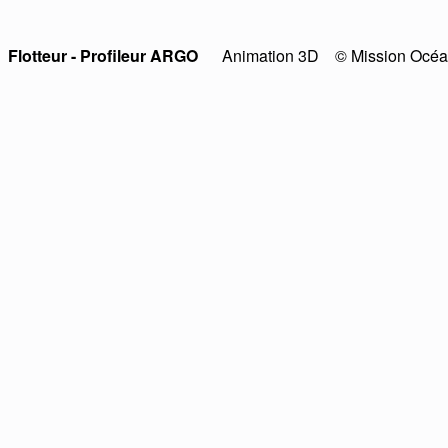
Flotteur - Profileur ARGO
Animation 3D © Mission Océ